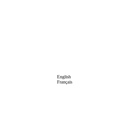
English
Français